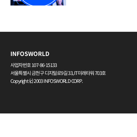
INFOSWORLD
사업자번호 107-86-15133
서울특별시 금천구 디지털로9길 33, IT미래타워 703호
Copyright (c) 2003 INFOSWORLD CORP.