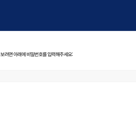
 보려면 아래에 비밀번호를 입력해주세요: