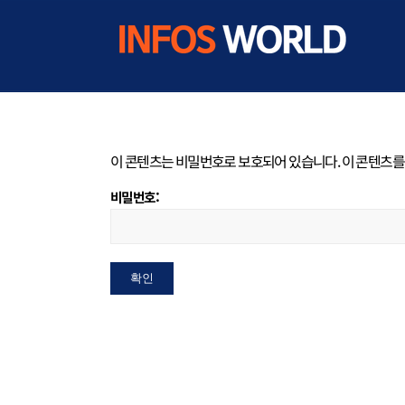
이 콘텐츠는 비밀번호로 보호되어 있습니다. 이 콘텐츠를
비밀번호: