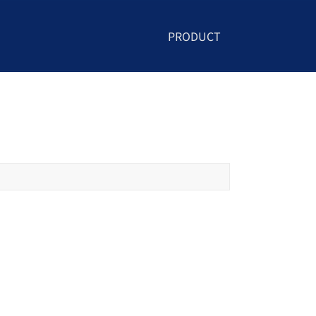
PRODUCT